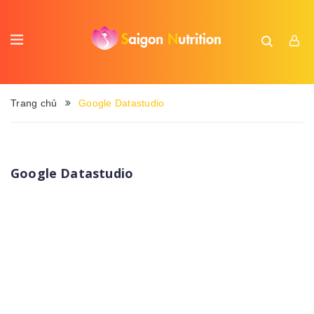
Trang chủ
Google Datastudio
Google Datastudio