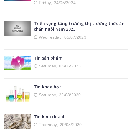
Friday,
24/05/2024
Triển vọng tăng trưởng thị trường thức ăn
chăn nuôi năm 2023
Wednesday,
05/07/2023
Tin sản phẩm
Saturday,
03/06/2023
Tin khoa học
Saturday,
22/08/2020
Tin kinh doanh
Thursday,
20/08/2020