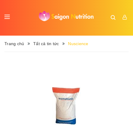
Trang chủ
Tất cả tin tức
Nuscience