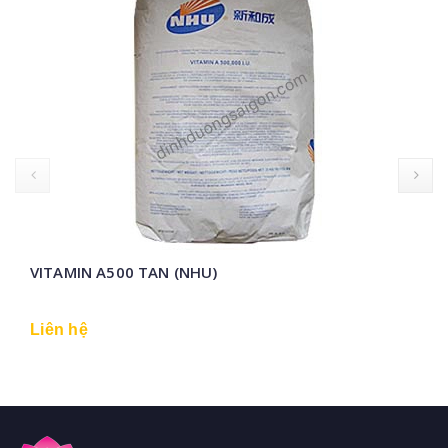
VITAMIN A500 TAN (NHU)
Liên hệ