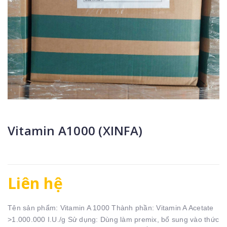
Vitamin A1000 (XINFA)
Liên hệ
Tên sản phẩm: Vitamin A 1000 Thành phần: Vitamin A Acetate
>1.000.000 I.U./g Sử dụng: Dùng làm premix, bổ sung vào thức