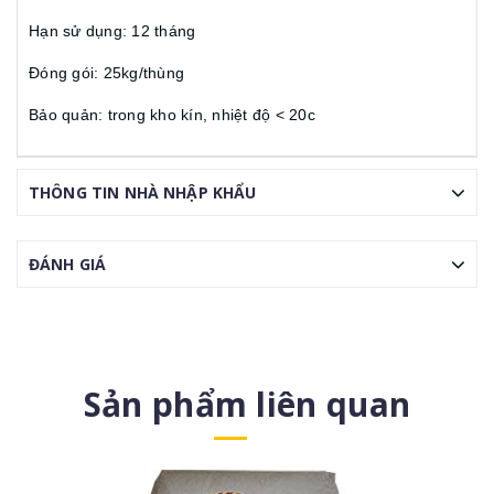
Hạn sử dụng: 12 tháng
Đóng gói: 25kg/thùng
Bảo quản: trong kho kín, nhiệt độ < 20c
THÔNG TIN NHÀ NHẬP KHẨU
ĐÁNH GIÁ
Sản phẩm liên quan