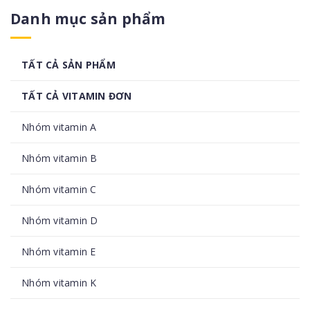
Danh mục sản phẩm
TẤT CẢ SẢN PHẨM
TẤT CẢ VITAMIN ĐƠN
Nhóm vitamin A
Nhóm vitamin B
Nhóm vitamin C
Nhóm vitamin D
Nhóm vitamin E
Nhóm vitamin K