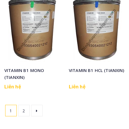
VITAMIN B1 MONO
VITAMIN B1 HCL (TIANXIN)
(TIANXIN)
Liên hệ
Liên hệ
1
2