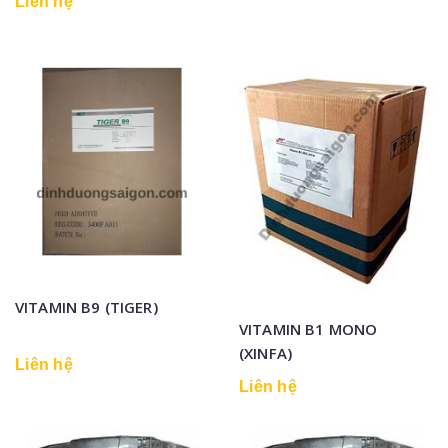
Liên hệ
VITAMIN B9 (TIGER)
VITAMIN B1 MONO
(XINFA)
Liên hệ
Liên hệ