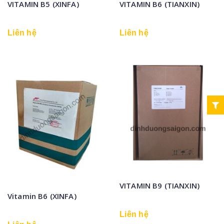
VITAMIN B5 (XINFA)
VITAMIN B6 (TIANXIN)
Liên hệ
Liên hệ
VITAMIN B9 (TIANXIN)
Vitamin B6 (XINFA)
Liên hệ