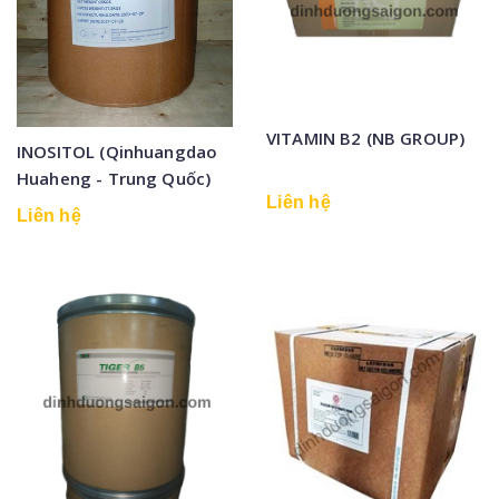
VITAMIN B2 (NB GROUP)
INOSITOL (Qinhuangdao
Huaheng - Trung Quốc)
Liên hệ
Liên hệ