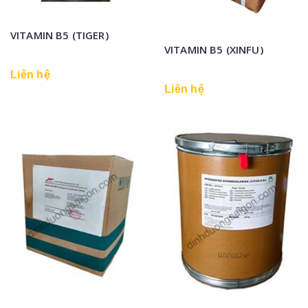
VITAMIN B5 (TIGER)
VITAMIN B5 (XINFU)
Liên hệ
Liên hệ