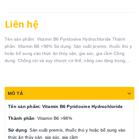
Liên hệ
Tên sản phẩm: Vitamin B6 Pyridoxine Hydrochloride Thành
phần: Vitamin B6 >98% Sử dụng: Sản xuất premix, thuốc thú y
hoặc bổ sung vào thức ăn thủy sản, gia súc, gia cầm Công
dụng: Chống còi và suy nhược cơ thể, nâng cao tăng trọng,...
MÔ TẢ
Tên sản phẩm: Vitamin B6 Pyridoxine Hydrochloride
Thành phần
: Vitamin B6 >98%
Sử dụng
: Sản xuất premix, thuốc thú y hoặc bổ sung vào
thức ăn thủy sản, gia súc, gia cầm