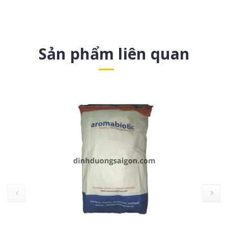
Sản phẩm liên quan