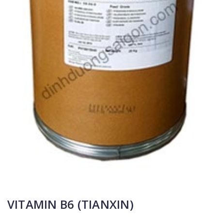
VITAMIN B6 (TIANXIN)