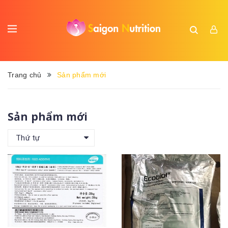
Trang chủ
Sản phẩm mới
Sản phẩm mới
Thứ tự