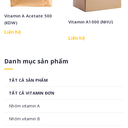
Vitamin A Acetate 500
Vitamin A1000 (NHU)
(KDW)
Liên hệ
Liên hệ
Danh mục sản phẩm
TẤT CẢ SẢN PHẨM
TẤT CẢ VITAMIN ĐƠN
Nhóm vitamin A
Nhóm vitamin B